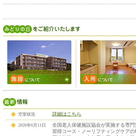
詳細はこちら
空室状況
全国老人保健施設協会が実施する専門
2026年6月11日
習得コース・ノーリフティングケアの